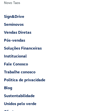
Novo Taos
Sign&Drive
Seminovos
Vendas Diretas
Pós-vendas
Soluções Financeiras
Institucional
Fale Conosco
Trabalhe conosco
Politica de privacidade
Blog
Sustentabilidade
Unidos pelo verde