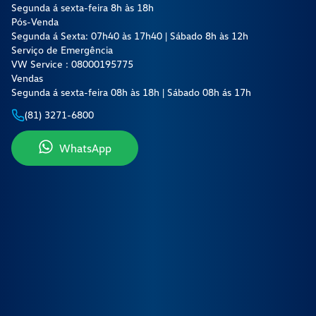
Segunda á sexta-feira 8h às 18h
Pós-Venda
Segunda á Sexta: 07h40 às 17h40 | Sábado 8h às 12h
Serviço de Emergência
VW Service : 08000195775
Vendas
Segunda á sexta-feira 08h às 18h | Sábado 08h ás 17h
(81) 3271-6800
WhatsApp